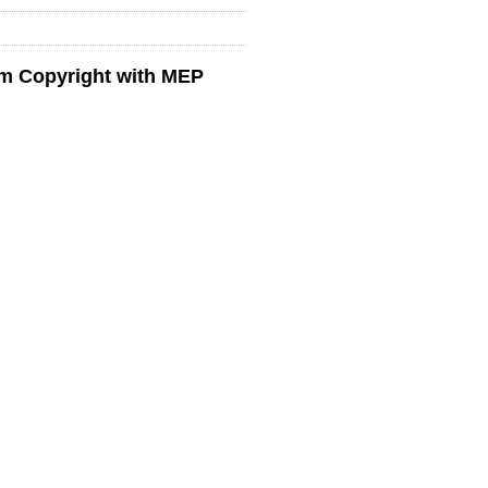
ium Copyright with MEP