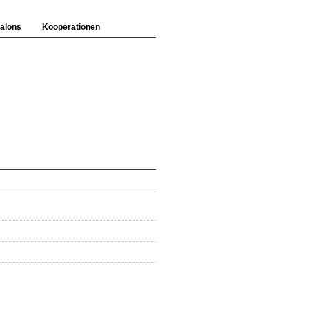
alons
Kooperationen