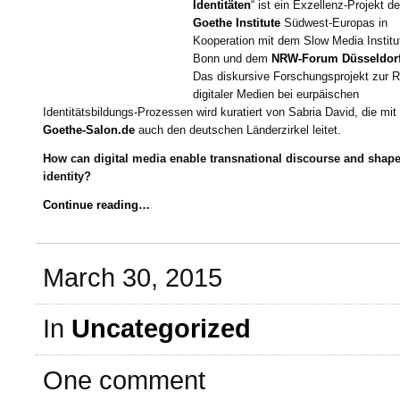
Identitäten
“ ist ein Exzellenz-Projekt de
Goethe Institute
Südwest-Europas in
Kooperation mit dem Slow Media Institu
Bonn und dem
NRW-Forum Düsseldor
Das diskursive Forschungsprojekt zur R
digitaler Medien bei eurpäischen
Identitätsbildungs-Prozessen wird kuratiert von Sabria David, die mi
Goethe-Salon.de
auch den deutschen Länderzirkel leitet.
How can digital media enable transnational discourse and shap
identity?
Continue reading…
March 30, 2015
In
Uncategorized
One comment