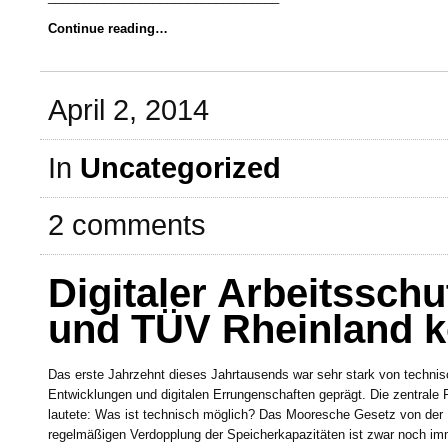
Continue reading…
April 2, 2014
In
Uncategorized
2 comments
Digitaler Arbeitsschu
und TÜV Rheinland k
Das erste Jahrzehnt dieses Jahrtausends war sehr stark von techni
Entwicklungen und digitalen Errungenschaften geprägt. Die zentrale 
lautete: Was ist technisch möglich? Das Mooresche Gesetz von der
regelmäßigen Verdopplung der Speicherkapazitäten ist zwar noch im