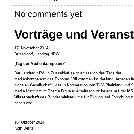
No comments yet
Vorträge und Verans
17. November 2014
Düsseldorf, Landtag NRW
„
Tag der Medienkompetenz
“
Der Landtag NRW in Düsseldorf zeigt anlässlich des Tags der
Medienkompetenz das Exponat „Willkommen im Neuland! Arbeiten in
digitalen Gesellschaft“, das in Kooperation von TÜV Rheinland und 
Media Institut zum Thema Digitaler Arbeitsschutz bereits auf der
MS
Wissenschaft
des Bundesministeriums für Bildung und Forschung z
sehen war.
_________________________________
16. Oktober 2014
Köln Deutz