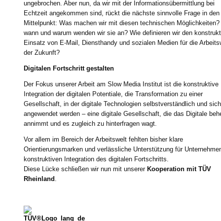
ungebrochen. Aber nun, da wir mit der Informationsübermittlung bei
Echtzeit angekommen sind, rückt die nächste sinnvolle Frage in den
Mittelpunkt: Was machen wir mit diesen technischen Möglichkeiten?
wann und warum wenden wir sie an? Wie definieren wir den konstrukt
Einsatz von E-Mail, Diensthandy und sozialen Medien für die Arbeits
der Zukunft?
Digitalen Fortschritt gestalten
Der Fokus unserer Arbeit am Slow Media Institut ist die konstruktive
Integration der digitalen Potentiale, die Transformation zu einer
Gesellschaft, in der digitale Technologien selbstverständlich und sich
angewendet werden – eine digitale Gesellschaft, die das Digitale beh
annimmt und es zugleich zu hinterfragen wagt.
Vor allem im Bereich der Arbeitswelt fehlten bisher klare
Orientierungsmarken und verlässliche Unterstützung für Unternehme
konstruktiven Integration des digitalen Fortschritts.
Diese Lücke schließen wir nun mit unserer
Kooperation mit TÜV
Rheinland
.