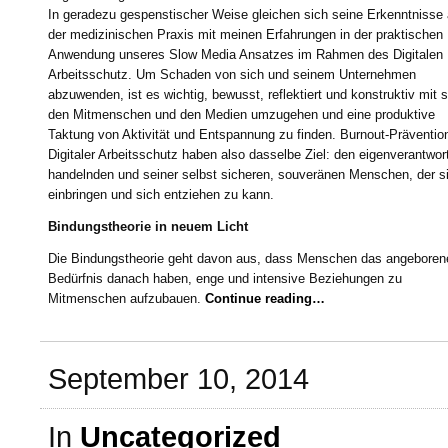
In geradezu gespenstischer Weise gleichen sich seine Erkenntnisse
der medizinischen Praxis mit meinen Erfahrungen in der praktischen
Anwendung unseres Slow Media Ansatzes im Rahmen des Digitalen
Arbeitsschutz. Um Schaden von sich und seinem Unternehmen
abzuwenden, ist es wichtig, bewusst, reflektiert und konstruktiv mit s
den Mitmenschen und den Medien umzugehen und eine produktive
Taktung von Aktivität und Entspannung zu finden. Burnout-Präventio
Digitaler Arbeitsschutz haben also dasselbe Ziel: den eigenverantwort
handelnden und seiner selbst sicheren, souveränen Menschen, der s
einbringen und sich entziehen zu kann.
Bindungstheorie in neuem Licht
Die Bindungstheorie geht davon aus, dass Menschen das angeboren
Bedürfnis danach haben, enge und intensive Beziehungen zu
Mitmenschen aufzubauen.
Continue reading…
September 10, 2014
In
Uncategorized