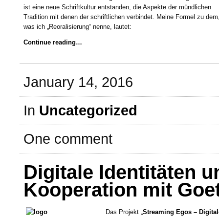
ist eine neue Schriftkultur entstanden, die Aspekte der mündlichen
Tradition mit denen der schriftlichen verbindet. Meine Formel zu dem
was ich „Reoralisierung“ nenne, lautet:
Continue reading…
January 14, 2016
In
Uncategorized
One comment
Digitale Identitäten 
Kooperation mit Goet
Das Projekt „
Streaming Egos – Digital