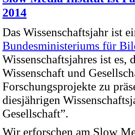
2014
Das Wissenschaftsjahr ist ei
Bundesministeriums für Bi
Wissenschaftsjahres ist es,
Wissenschaft und Gesellscha
Forschungsprojekte zu präs
diesjährigen Wissenschaftsja
Gesellschaft”.
Wir erforschen am Slow Me