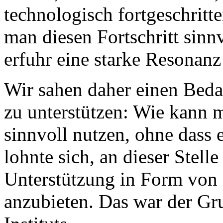
technologisch fortgeschritte
man diesen Fortschritt sinnv
erfuhr eine starke Resonanz
Wir sahen daher einen Bedar
zu unterstützen: Wie kann m
sinnvoll nutzen, ohne dass 
lohnte sich, an dieser Stell
Unterstützung in Form von
anzubieten. Das war der Gr