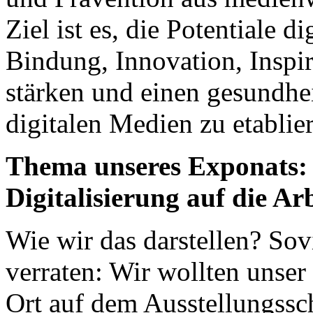
Ziel ist es, die Potentiale 
Bindung, Innovation, Inspi
stärken und einen gesundh
digitalen Medien zu etablie
Thema unseres Exponats:
Digitalisierung auf die Ar
Wie wir das darstellen? Sovie
verraten: Wir wollten unser
Ort auf dem Ausstellungssch