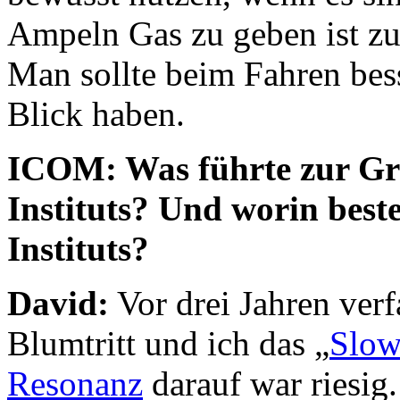
Ampeln Gas zu geben ist zu
Man sollte beim Fahren bes
Blick haben.
ICOM: Was führte zur G
Instituts? Und worin best
Instituts?
David:
Vor drei Jahren verf
Blumtritt und ich das „
Slow
Resonanz
darauf war riesig