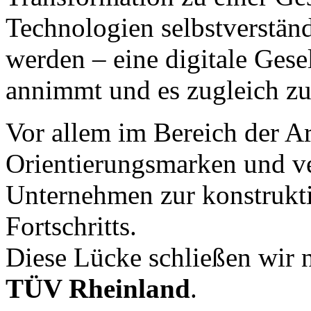
Technologien selbstverstän
werden – eine digitale Gesel
annimmt und es zugleich zu
Vor allem im Bereich der Ar
Orientierungsmarken und ve
Unternehmen zur konstruktiv
Fortschritts.
Diese Lücke schließen wir 
TÜV Rheinland
.