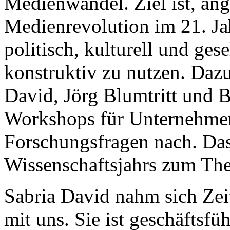
Medienwandel. Ziel ist, an
Medienrevolution im 21. Ja
politisch, kulturell und gese
konstruktiv zu nutzen. Dazu
David, Jörg Blumtritt und 
Workshops für Unternehme
Forschungsfragen nach. Das 
Wissenschaftsjahrs zum The
Sabria David nahm sich Zeit
mit uns. Sie ist geschäftsfü