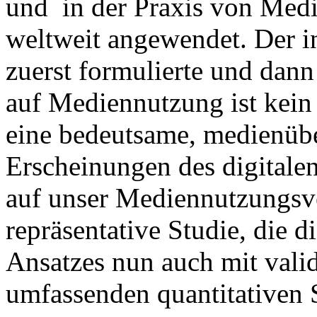
und in der Praxis von Med
weltweit angewendet. Der 
zuerst formulierte und dann
auf Mediennutzung ist kein 
eine bedeutsame, medienübe
Erscheinungen des digitale
auf unser Mediennutzungsve
repräsentative Studie, die 
Ansatzes nun auch mit vali
umfassenden quantitativen 