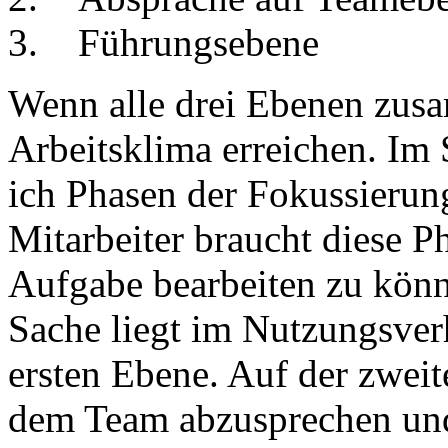
3. Führungsebene
Wenn alle drei Ebenen zusa
Arbeitsklima erreichen. Im
ich Phasen der Fokussierun
Mitarbeiter braucht diese P
Aufgabe bearbeiten zu könn
Sache liegt im Nutzungsverh
ersten Ebene. Auf der zweite
dem Team abzusprechen und 