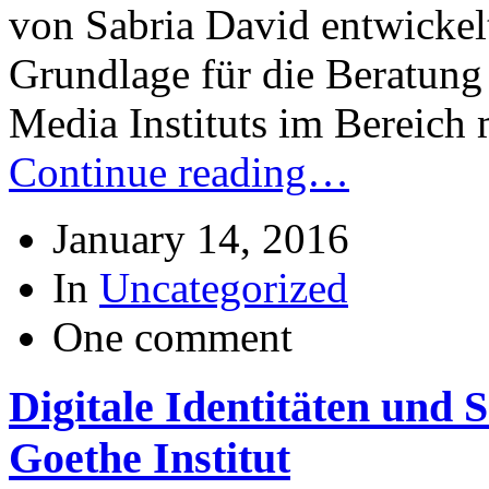
von Sabria David entwickelt
Grundlage für die Beratung
Media Instituts im Bereich
Continue reading…
January 14, 2016
In
Uncategorized
One comment
Digitale Identitäten und 
Goethe Institut