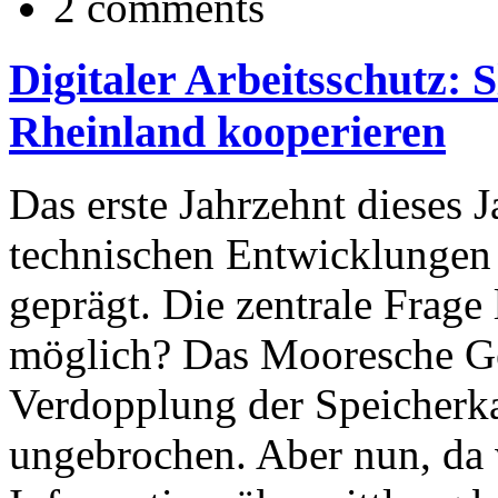
2 comments
Digitaler Arbeitsschutz:
Rheinland kooperieren
Das erste Jahrzehnt dieses 
technischen Entwicklungen 
geprägt. Die zentrale Frage 
möglich? Das Mooresche Ge
Verdopplung der Speicherka
ungebrochen. Aber nun, da 