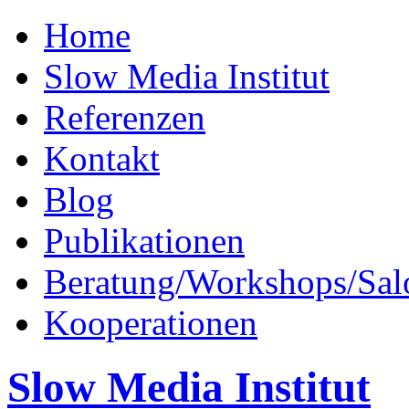
Home
Slow Media Institut
Referenzen
Kontakt
Blog
Publikationen
Beratung/Workshops/Sal
Kooperationen
Slow Media Institut