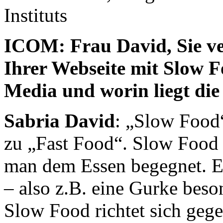
Instituts
ICOM: Frau David, Sie ve
Ihrer Webseite mit Slow 
Media und worin liegt die
Sabria David
: „Slow Food
zu „Fast Food“. Slow Food z
man dem Essen begegnet. E
– also z.B. eine Gurke beso
Slow Food richtet sich geg