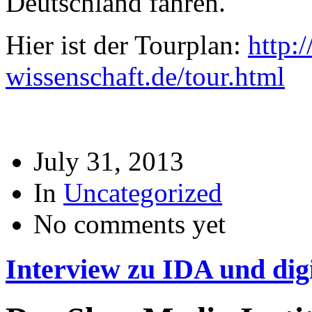
Deutschland fahren.
Hier ist der Tourplan:
http:
wissenschaft.de/tour.html
July 31, 2013
In
Uncategorized
No comments yet
Interview zu IDA und dig