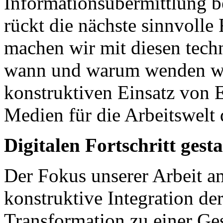
Informationsübermittlung b
rückt die nächste sinnvolle
machen wir mit diesen tech
wann und warum wenden wir
konstruktiven Einsatz von 
Medien für die Arbeitswelt
Digitalen Fortschritt gesta
Der Fokus unserer Arbeit am
konstruktive Integration der
Transformation zu einer Gese