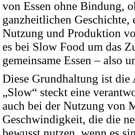
von Essen ohne Bindung, ohn
ganzheitlichen Geschichte, 
Nutzung und Produktion vo
es bei Slow Food um das Zu
gemeinsame Essen – also um
Diese Grundhaltung ist die
„Slow“ steckt eine verantwo
auch bei der Nutzung von M
Geschwindigkeit, die die n
bewusst nutzen, wenn es sin