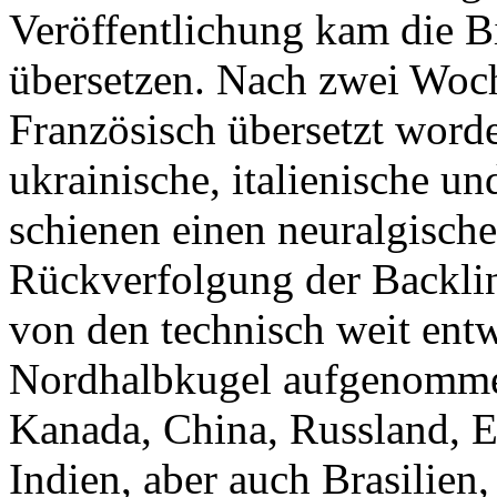
Veröffentlichung kam die Bi
übersetzen. Nach zwei Woch
Französisch übersetzt worde
ukrainische, italienische u
schienen einen neuralgische
Rückverfolgung der Backlink
von den technisch weit ent
Nordhalbkugel aufgenomme
Kanada, China, Russland, Eu
Indien, aber auch Brasilien,