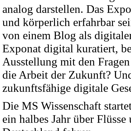
analog darstellen. Das Expo
und körperlich erfahrbar sei
von einem Blog als digital
Exponat digital kuratiert, be
Ausstellung mit den Fragen
die Arbeit der Zukunft? Und
zukunftsfähige digitale Gese
Die MS Wissenschaft starte
ein halbes Jahr über Flüsse