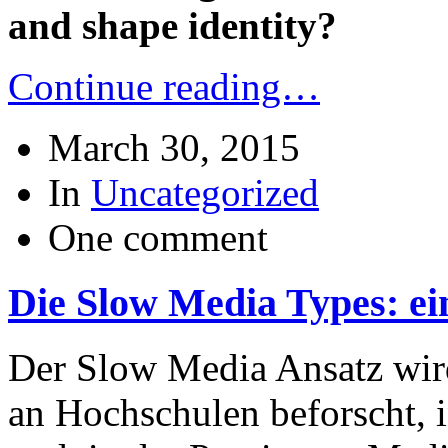
and shape identity?
Continue reading…
March 30, 2015
In
Uncategorized
One comment
Die Slow Media Types: ein
Der Slow Media Ansatz wird
an Hochschulen beforscht, 