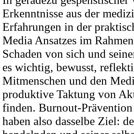
Erkenntnisse aus der mediz
Erfahrungen in der prakti
Media Ansatzes im Rahmen 
Schaden von sich und sein
es wichtig, bewusst, reflekt
Mitmenschen und den Medi
produktive Taktung von Akt
finden. Burnout-Prävention 
haben also dasselbe Ziel: d