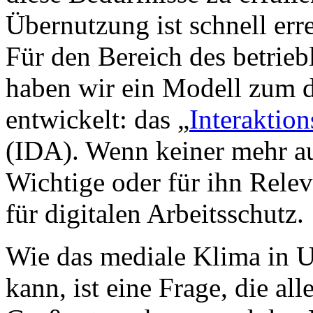
Übernutzung ist schnell erre
Für den Bereich des betri
haben wir ein Modell zum d
entwickelt: das „
Interaktion
(IDA). Wenn keiner mehr a
Wichtige oder für ihn Releva
für digitalen Arbeitsschutz.
Wie das mediale Klima in 
kann, ist eine Frage, die all