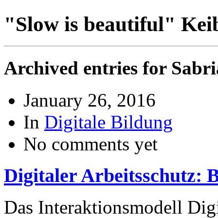
"Slow is beautiful"
Kei
Archived entries for Sabr
January 26, 2016
In
Digitale Bildung
No comments yet
Digitaler Arbeitsschutz:
Das Interaktionsmodell Dig