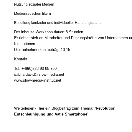
Nutzung sozialer Medien
Medienrauschen filtern
Erstellung konkreter und individueller Handlungspläne
Der inhouse Workshop dauert 8 Stunden.
Er richtet sich an Mitarbeiter und Führungskräfte von Unternehmen u
Institutionen.
Die Teilnehmerzahl beträgt 10-15.
Kontakt
Tel. +49(0)228-90 85 750
sabria.david@slow-media.net
www.slow-media-institut.net
_______________
Weiterlesen? Hier ein Blogbeitrag zum Thema: “
Revolution,
Entschleunigung und Vatis Smartphone
“