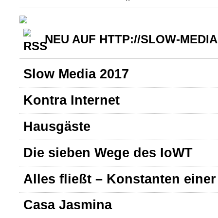
NEU AUF HTTP://SLOW-MEDIA
Slow Media 2017
Kontra Internet
Hausgäste
Die sieben Wege des IoWT
Alles fließt – Konstanten einer
Casa Jasmina