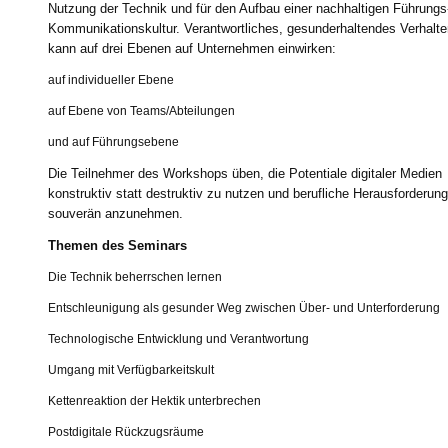
Nutzung der Technik und für den Aufbau einer nachhaltigen Führungs
Kommunikationskultur. Verantwortliches, gesunderhaltendes Verhalte
kann auf drei Ebenen auf Unternehmen einwirken:
auf individueller Ebene
auf Ebene von Teams/Abteilungen
und auf Führungsebene
Die Teilnehmer des Workshops üben, die Potentiale digitaler Medien
konstruktiv statt destruktiv zu nutzen und berufliche Herausforderun
souverän anzunehmen.
Themen des Seminars
Die Technik beherrschen lernen
Entschleunigung als gesunder Weg zwischen Über- und Unterforderung
Technologische Entwicklung und Verantwortung
Umgang mit Verfügbarkeitskult
Kettenreaktion der Hektik unterbrechen
Postdigitale Rückzugsräume