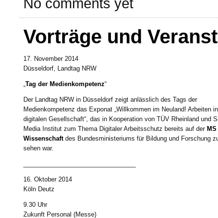
No comments yet
Vorträge und Verans
17. November 2014
Düsseldorf, Landtag NRW
„
Tag der Medienkompetenz
“
Der Landtag NRW in Düsseldorf zeigt anlässlich des Tags der
Medienkompetenz das Exponat „Willkommen im Neuland! Arbeiten in
digitalen Gesellschaft“, das in Kooperation von TÜV Rheinland und 
Media Institut zum Thema Digitaler Arbeitsschutz bereits auf der
MS
Wissenschaft
des Bundesministeriums für Bildung und Forschung z
sehen war.
_________________________________
16. Oktober 2014
Köln Deutz
9.30 Uhr
Zukunft Personal (Messe)